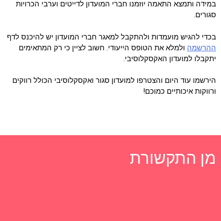
במידה ותמצא התאמה יוזמנו חברי המועדון לדייטים וערבי הכרויות
סגורים.
בכדי להגיש מועמדות ולהתקבל למאגר חברי המועדון יש להיכנס לדף
ההרשמה
ולמלא את הטופס הייעודי. חשוב לציין כי רק המתאימים
יתקבלו למועדון האקסקלוסיבי.
הירשמו עוד היום והצטרפו למועדון סגור ואקסקלוסיבי הכולל רווקים
ורווקות איכותיים כמוכם!
מן התקשורת