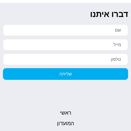
דברו איתנו
שליחה
ראשי
המועדון