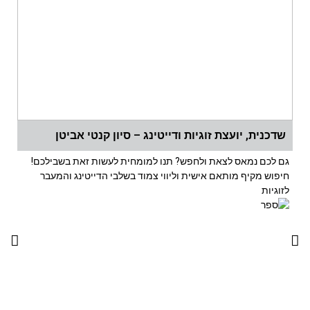
שדכנית, יועצת זוגיות ודייטינג – סיון קנטי אביטן
גם לכם נמאס לצאת ולחפש? תנו למומחית לעשות זאת בשבילכם!
חיפוש מקיף מותאם אישית וליווי צמוד בשלבי הדייטינג והמעבר
לזוגיות