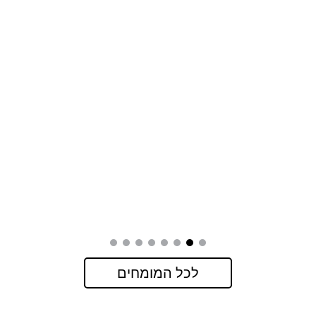
לכל המומחים