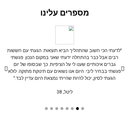
מספרים עלינו
"לדעתי הכי חשוב שהתהליך הביא תוצאות. הגעתי עם חששות
רבים אבל כבר בהתחלה ידעתי שאני במקום הנכון. פגשתי
גברים איכותיים שענו לי על הציפיות. כך שבסופו של יום
פגשתי בבחיר ליבי. היום אנו נשואים עם תינוקת מתוקה. לולא
הגעתי לסיון, יכול להיות שהייתי נמצאת היום עדיין לבד."
ליטל, 38