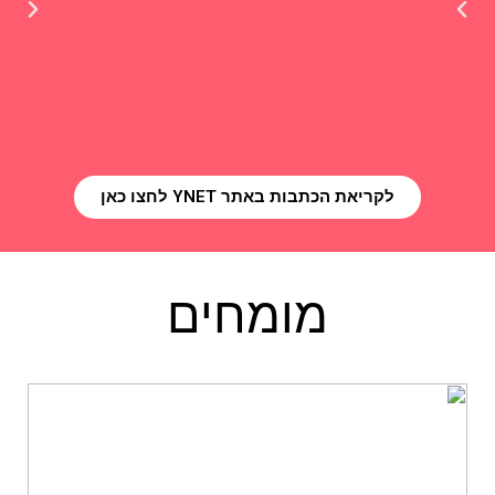
לקריאת הכתבות באתר YNET לחצו כאן
מומחים