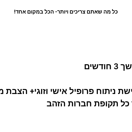
כל מה שאתם צריכים ויותר- הכל במקום אחד!
דשים
שת ניתוח פרופיל אישי וזוגי+ הצבת 
ך כל תקופת חברות הזהב