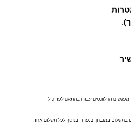
מטרות
).
יר
 מפגשים הרלוונטים עבורו בהתאם לפרופיל
וכים בתשלום במובחן, בנפרד ובנוסף לכל תשלום אחר,