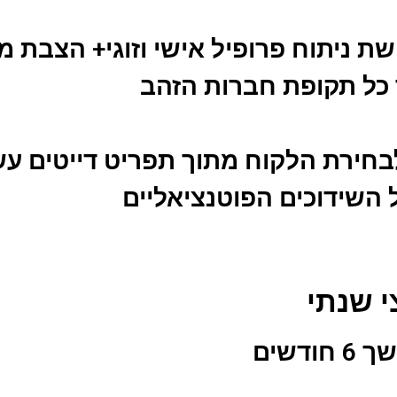
שת ניתוח פרופיל אישי וזוגי+ הצבת 
ך כל תקופת חברות הזהב
לבחירת הלקוח מתוך תפריט דייטים עש
 השידוכים הפוטנציאליים
דשים