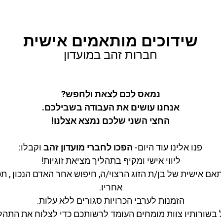
שידוכים מותאמים אישית
חברות זהב במועדון
נמאס לכם לצאת ולחפש?
אנחנו עושים את העבודה בשבילכם.
החצי השני שלכם נמצא אצלנו!
פנו אלינו עוד היום-
הפכו לחברי מועדון זהב
וקבלו:
ליווי אישי ומקיף בתהליך מציאת זוגיות!
תאם אישית של בן/ת הזוג הרצוי/ה, חיפוש אחר האדם הנכון , תכנ
אחריו.
הזמנות לערבי הכרויות סגורים ללא עלות.
לל בשורותיו צוות מומחים העומד לרשותכם כדי לצלוח את התהלי