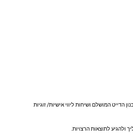
ון הדייט המושלם ושיחות ליווי אישיות/ זוגיות
ך ולהגיע לתוצאות הרצויות.