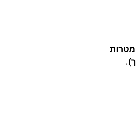
 מטרות
).