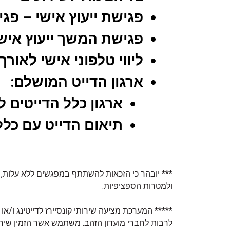
פגישת ייעוץ אישי – פגי
פגישת המשך ייעוץ איש
ליווי טלפוני אישי לאור
ארגון הדייט המושלם:
ארגון כלל הדייטים 
תיאום הדייט עם כלל
*** יובהר כי הזכאות להשתתף במפגשים ללא עלות, 
ולמטרות הספציפיות.
***** המערכת מציעה שירותי קונסיירז לדייטינג ו/או
לרבות לחברי מועדון הזהב. משתמש אשר הזמין שירו