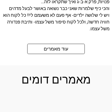
פנויות, פרק א-ב-ג ואיך שתקראו לזה…
והכי כיף שלמרות שאני כבר נשואה באושר לבעל מדהים
ויש לי שלושה ילדים- אף פעם לא משעמם לי!! כל לקוח הוא
חוויה חדשה, ולכל לקוח סיפור משל עצמו- ותיבת פנדורה
משל עצמו.
עוד מאמרים
מאמרים דומים