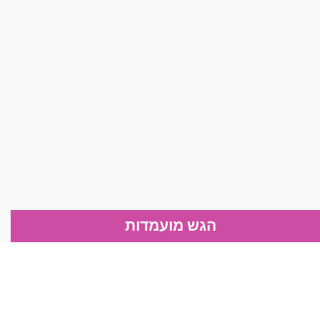
הגש מועמדות