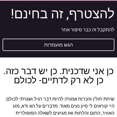
להצטרף, זה בחינם!
להתקבל זה כבר סיפור אחר
הגש מועמדות
כן אני שדכנית. כן יש דבר כזה.
כן לא רק לדתיים- לכולם
שיחת חולין והכרות אמורה להיות דבר רגיל ושגרתי לכולם.
היי קוראים לי סיון נעים מאוד. מדברים על הא ודא, מזג
האוויר, החום והלחות ואז מגיעים לשאלה הפופולרית