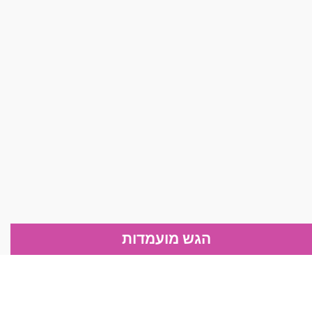
הגש מועמדות