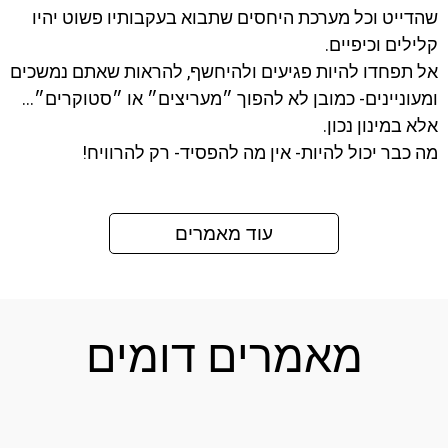
שהדייט וכל מערכת היחסים שתבוא בעקבותיו פשוט יהיו
קלילים וכיפיים.
אל תפחדו להיות פגיעים ולהיחשף, להראות שאתם נמשכים
ומעוניינים- כמובן לא להפוך ״מעריצים״ או ״סטוקרים״…
אלא במינון נכון.
מה כבר יכול להיות- אין מה להפסיד- רק להרוויח!
עוד מאמרים
מאמרים דומים